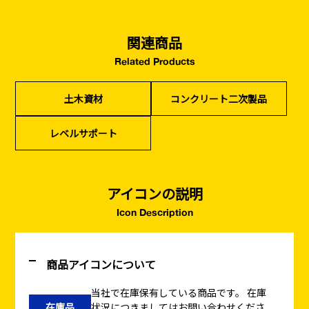
関連商品
Related Products
土木資材
コンクリート二次製品
レベルサポート
アイコンの説明
Icon Description
商品アイコンについて
当社で在庫保有している商品です。
在庫
在庫品
状況につきましてはお問い合わせくださ