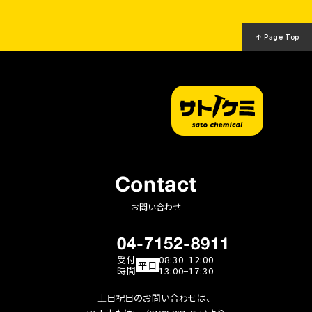
↑ Page Top
Contact
お問い合わせ
04-7152-8911
受付
08:30−12:00
平日
時間
13:00−17:30
土日祝日のお問い合わせは、