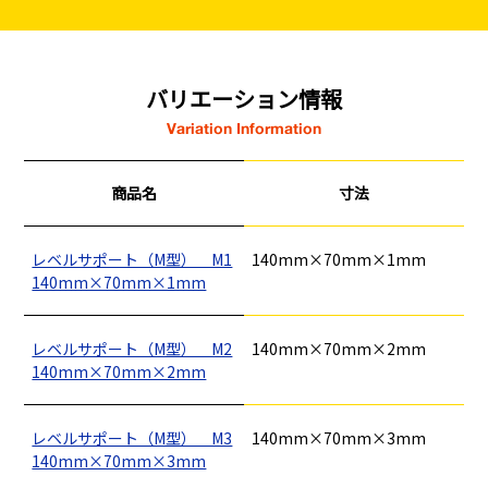
バリエーション情報
Variation Information
商品名
寸法
レベルサポート（M型） M1
140mm×70mm×1mm
140mm×70mm×1mm
レベルサポート（M型） M2
140mm×70mm×2mm
140mm×70mm×2mm
レベルサポート（M型） M3
140mm×70mm×3mm
140mm×70mm×3mm