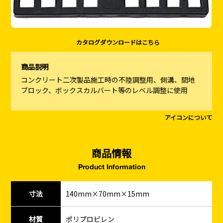
カタログダウンロードはこちら
商品説明
コンクリート二次製品施工時の不陸調整用、側溝、間地
ブロック、ボックスカルバート等のレベル調整に使用
アイコンについて
商品情報
Product Information
寸法
140mm×70mm×15mm
材質
ポリプロピレン