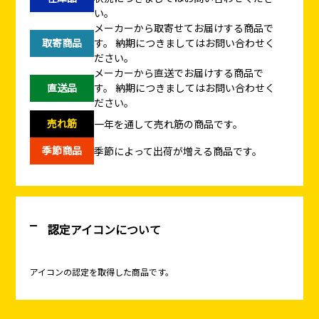
い。
メーカーから取寄せてお届けする商品で
取寄商品
す。
納期につきましてはお問い合わせく
ださい。
メーカーから直送でお届けする商品で
直送品
す。
納期につきましてはお問い合わせく
ださい。
売れ筋
一年を通して売れ筋の商品です。
季節商品
季節によって出荷が増える商品です。
認定アイコンについて
アイコンの認定を取得した商品です。