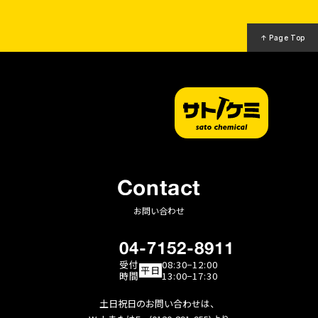
↑ Page Top
Contact
お問い合わせ
04-7152-8911
受付
08:30−12:00
平日
時間
13:00−17:30
土日祝日のお問い合わせは、