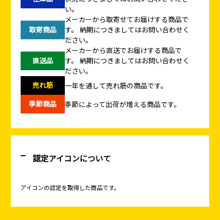
い。
メーカーから取寄せてお届けする商品で
取寄商品
す。
納期につきましてはお問い合わせく
ださい。
メーカーから直送でお届けする商品で
直送品
す。
納期につきましてはお問い合わせく
ださい。
売れ筋
一年を通して売れ筋の商品です。
季節商品
季節によって出荷が増える商品です。
認定アイコンについて
アイコンの認定を取得した商品です。