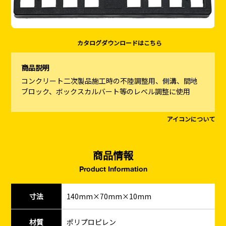
カタログダウンロードはこちら
商品説明
コンクリート二次製品施工時の不陸調整用、側溝、間地
ブロック、ボックスカルバート等のレベル調整に使用
アイコンについて
商品情報
Product Information
寸法
140mm×70mm×10mm
材質
ポリプロピレン