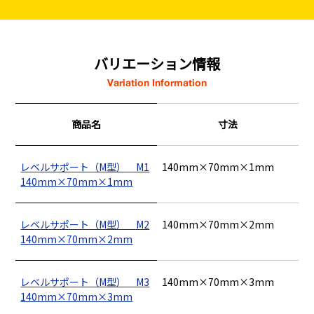
バリエーション情報
Variation Information
商品名
寸法
レベルサポート（M型） M1
140mm×70mm×1mm
140mm×70mm×1mm
レベルサポート（M型） M2
140mm×70mm×2mm
140mm×70mm×2mm
レベルサポート（M型） M3
140mm×70mm×3mm
140mm×70mm×3mm