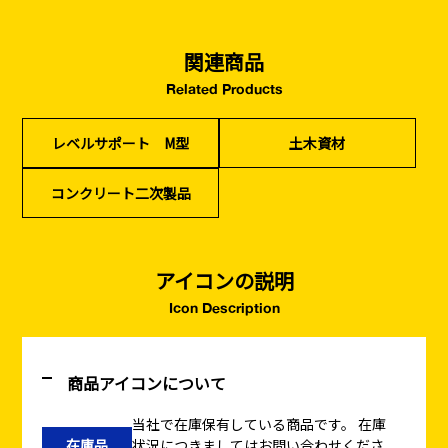
関連商品
Related Products
レベルサポート M型
土木資材
コンクリート二次製品
アイコンの説明
Icon Description
商品アイコンについて
当社で在庫保有している商品です。
在庫
在庫品
状況につきましてはお問い合わせくださ