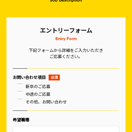
エントリーフォーム
Entry Form
下記フォームから詳細をご入力いただき
ご応募ください。
お問い合わせ項目
新卒のご応募
中途のご応募
その他、お問い合わせ
希望職種