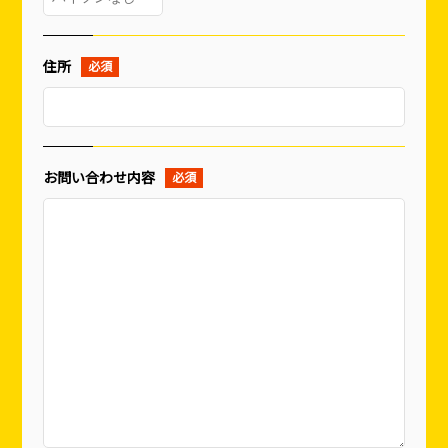
住所
お問い合わせ内容