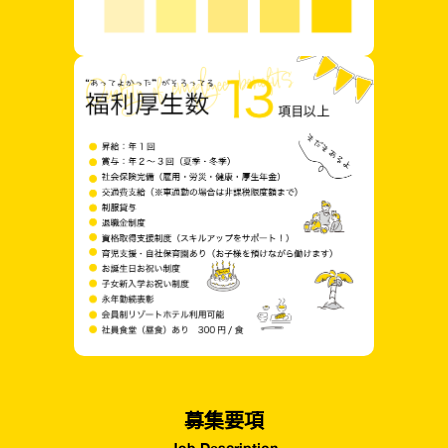
募集要項
Job Description