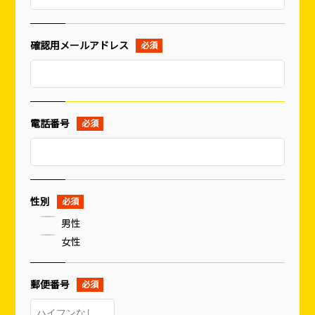
確認用メールアドレス
電話番号
性別
男性
女性
郵便番号