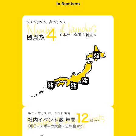
In Numbers