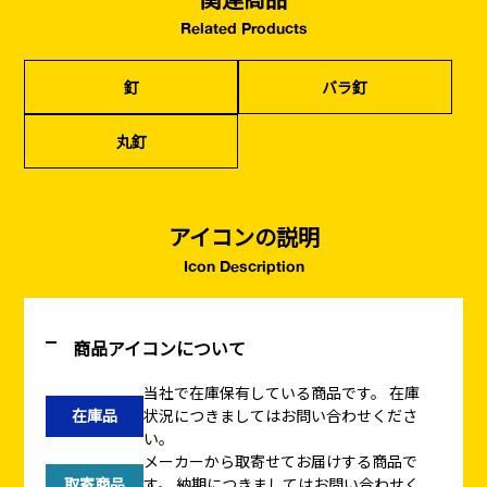
Related Products
釘
バラ釘
丸釘
アイコンの説明
Icon Description
商品アイコンについて
当社で在庫保有している商品です。
在庫
在庫品
状況につきましてはお問い合わせくださ
い。
メーカーから取寄せてお届けする商品で
取寄商品
す。
納期につきましてはお問い合わせく