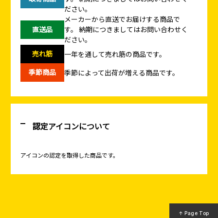
ださい。
メーカーから直送でお届けする商品で
直送品
す。
納期につきましてはお問い合わせく
ださい。
売れ筋
一年を通して売れ筋の商品です。
季節商品
季節によって出荷が増える商品です。
認定アイコンについて
アイコンの認定を取得した商品です。
↑ Page Top