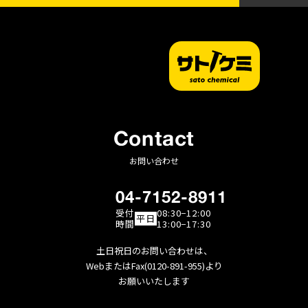
Contact
お問い合わせ
04-7152-8911
受付
08:30−12:00
平日
時間
13:00−17:30
土日祝日のお問い合わせは、
WebまたはFax(0120-891-955)より
お願いいたします