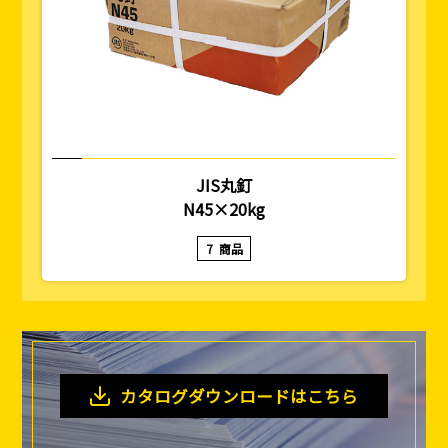
JIS丸釘
N45×20kg
7
商品
カタログダウンロードはこちら