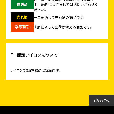
直送品
す。
納期につきましてはお問い合わせく
ださい。
売れ筋
一年を通して売れ筋の商品です。
季節商品
季節によって出荷が増える商品です。
認定アイコンについて
アイコンの認定を取得した商品です。
↑ Page Top