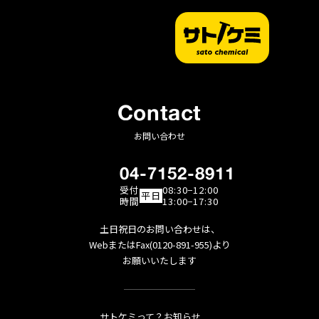
Contact
お問い合わせ
04-7152-8911
受付
08:30−12:00
平日
時間
13:00−17:30
土日祝日のお問い合わせは、
WebまたはFax(0120-891-955)より
お願いいたします
サトケミって？
お知らせ