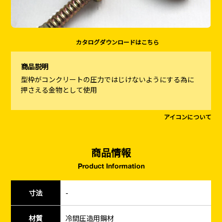
カタログダウンロードはこちら
商品説明
型枠がコンクリートの圧力ではじけないようにする為に
押さえる金物として使用
アイコンについて
商品情報
Product Information
寸法
-
材質
冷間圧造用鋼材