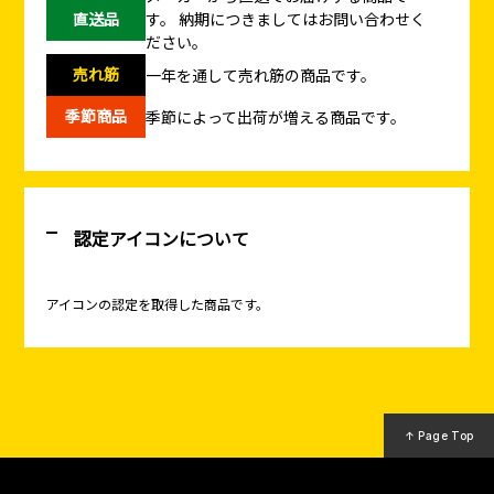
直送品
す。
納期につきましてはお問い合わせく
ださい。
売れ筋
一年を通して売れ筋の商品です。
季節商品
季節によって出荷が増える商品です。
認定アイコンについて
アイコンの認定を取得した商品です。
↑ Page Top