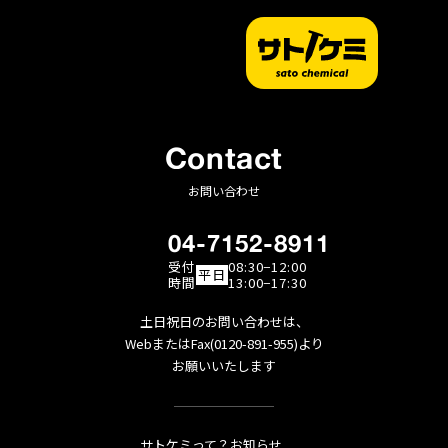
Contact
お問い合わせ
04-7152-8911
受付
08:30−12:00
平日
時間
13:00−17:30
土日祝日のお問い合わせは、
WebまたはFax(0120-891-955)より
お願いいたします
サトケミって？
お知らせ