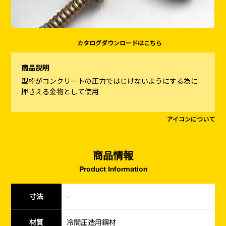
カタログダウンロードはこちら
商品説明
型枠がコンクリートの圧力ではじけないようにする為に
押さえる金物として使用
アイコンについて
商品情報
Product Information
寸法
-
材質
冷間圧造用鋼材