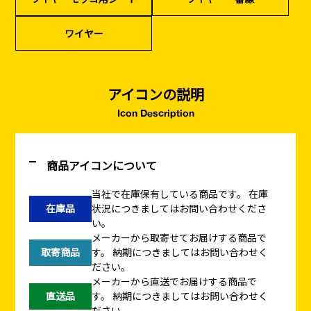
ワイヤー
アイコンの説明
Icon Description
商品アイコンについて
当社で在庫保有している商品です。
在庫
在庫品
状況につきましてはお問い合わせくださ
い。
メーカーから取寄せてお届けする商品で
取寄商品
す。
納期につきましてはお問い合わせく
ださい。
メーカーから直送でお届けする商品で
直送品
す。
納期につきましてはお問い合わせく
ださい。