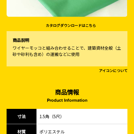
カタログダウンロードはこちら
商品説明
ワイヤーモッコと組み合わせることで、建築資材全般（土
砂や砂利も含め）の運搬などに使用
アイコンについて
商品情報
Product Information
寸法
1.5角（5尺）
材質
ポリエステル