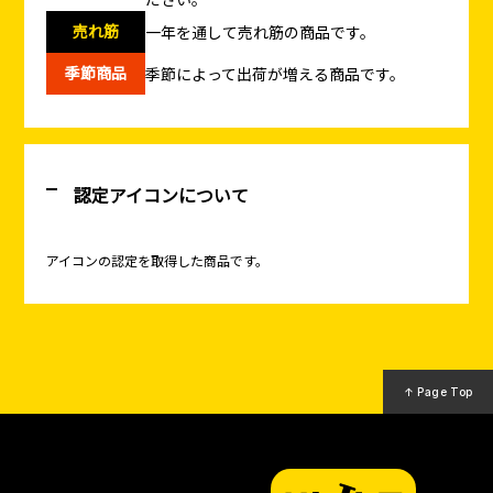
売れ筋
一年を通して売れ筋の商品です。
季節商品
季節によって出荷が増える商品です。
認定アイコンについて
アイコンの認定を取得した商品です。
↑ Page Top