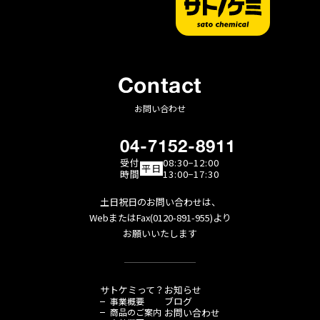
Contact
お問い合わせ
04-7152-8911
受付
08:30−12:00
平日
時間
13:00−17:30
土日祝日のお問い合わせは、
WebまたはFax(0120-891-955)より
お願いいたします
サトケミって？
お知らせ
ブログ
事業概要
商品のご案内
お問い合わせ