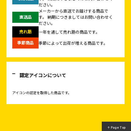
ださい。
メーカーから直送でお届けする商品で
直送品
す。
納期につきましてはお問い合わせく
ださい。
売れ筋
一年を通して売れ筋の商品です。
季節商品
季節によって出荷が増える商品です。
認定アイコンについて
アイコンの認定を取得した商品です。
↑ Page Top