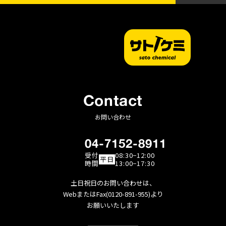
Contact
お問い合わせ
04-7152-8911
受付
08:30−12:00
平日
時間
13:00−17:30
土日祝日のお問い合わせは、
WebまたはFax(0120-891-955)より
お願いいたします