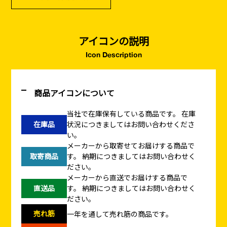
アイコンの説明
Icon Description
商品アイコンについて
当社で在庫保有している商品です。
在庫
在庫品
状況につきましてはお問い合わせくださ
い。
メーカーから取寄せてお届けする商品で
取寄商品
す。
納期につきましてはお問い合わせく
ださい。
メーカーから直送でお届けする商品で
直送品
す。
納期につきましてはお問い合わせく
ださい。
売れ筋
一年を通して売れ筋の商品です。