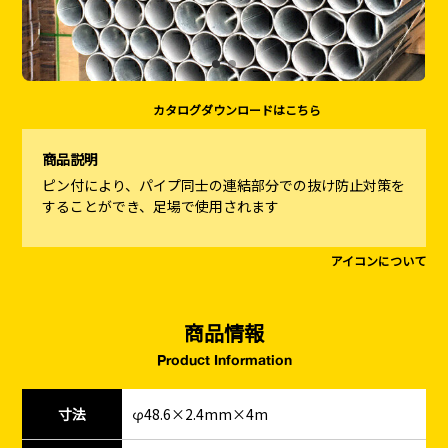
カタログダウンロードはこちら
商品説明
ピン付により、パイプ同士の連結部分での抜け防止対策を
することができ、足場で使用されます
アイコンについて
商品情報
Product Information
寸法
φ48.6×2.4mm×4m