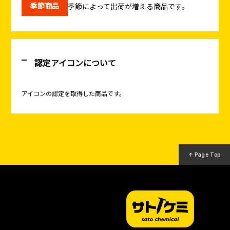
季節商品
季節によって出荷が増える商品です。
認定アイコンについて
アイコンの認定を取得した商品です。
↑ Page Top