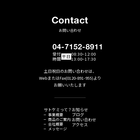
Contact
お問い合わせ
04-7152-8911
受付
08:30−12:00
平日
時間
13:00−17:30
土日祝日のお問い合わせは、
WebまたはFax(0120-891-955)より
お願いいたします
サトケミって？
お知らせ
ブログ
事業概要
商品のご案内
お問い合わせ
会社概要
アクセス
メッセージ