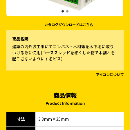
カタログダウンロードはこちら
商品説明
建築の内外装工事にてコンパネ・木材等を木下地に取り
つける際に使用(コーススレッドを細くした物で木割れを
起こさないようにするビス）
アイコンについて
商品情報
Product Information
寸法
3.3mm×35mm