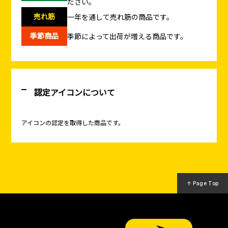
ださい。
売れ筋
一年を通して売れ筋の商品です。
季節商品
季節によって出荷が増える商品です。
認定アイコンについて
アイコンの認定を取得した商品です。
↑ Page Top