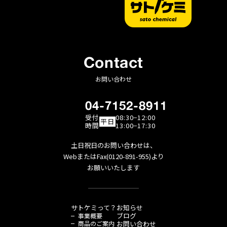
Contact
お問い合わせ
04-7152-8911
受付
08:30−12:00
平日
時間
13:00−17:30
土日祝日のお問い合わせは、
WebまたはFax(0120-891-955)より
お願いいたします
サトケミって？
お知らせ
ブログ
事業概要
商品のご案内
お問い合わせ