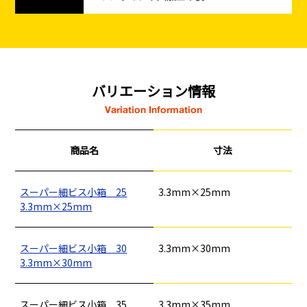
バリエーション情報
Variation Information
商品名
寸法
スーパー細ビス小箱 25
3.3mm×25mm
3.3mm×25mm
スーパー細ビス小箱 30
3.3mm×30mm
3.3mm×30mm
スーパー細ビス小箱 35
3.3mm×35mm