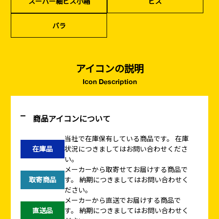
スーパー細ビス小箱
ビス
バラ
アイコンの説明
Icon Description
商品アイコンについて
当社で在庫保有している商品です。
在庫
在庫品
状況につきましてはお問い合わせくださ
い。
メーカーから取寄せてお届けする商品で
取寄商品
す。
納期につきましてはお問い合わせく
ださい。
メーカーから直送でお届けする商品で
直送品
す。
納期につきましてはお問い合わせく