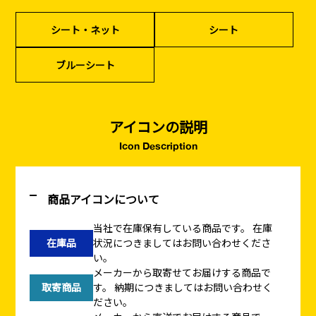
シート・ネット
シート
ブルーシート
アイコンの説明
Icon Description
商品アイコンについて
当社で在庫保有している商品です。
在庫
在庫品
状況につきましてはお問い合わせくださ
い。
メーカーから取寄せてお届けする商品で
取寄商品
す。
納期につきましてはお問い合わせく
ださい。