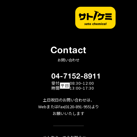
Contact
お問い合わせ
04-7152-8911
受付
08:30−12:00
平日
時間
13:00−17:30
土日祝日のお問い合わせは、
WebまたはFax(0120-891-955)より
お願いいたします