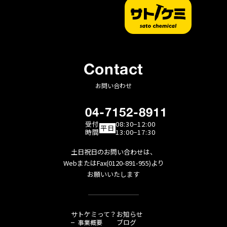
Contact
お問い合わせ
04-7152-8911
受付
08:30−12:00
平日
時間
13:00−17:30
土日祝日のお問い合わせは、
WebまたはFax(0120-891-955)より
お願いいたします
サトケミって？
お知らせ
ブログ
事業概要