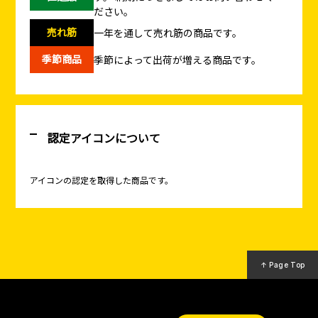
ださい。
売れ筋
一年を通して売れ筋の商品です。
季節商品
季節によって出荷が増える商品です。
認定アイコンについて
アイコンの認定を取得した商品です。
↑ Page Top