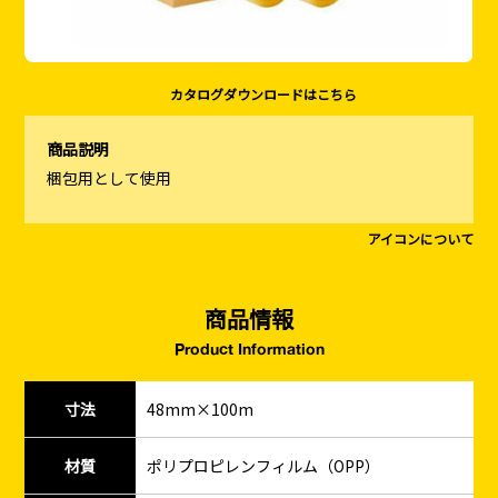
カタログダウンロードはこちら
商品説明
梱包用として使用
アイコンについて
商品情報
Product Information
寸法
48mm×100m
材質
ポリプロピレンフィルム（OPP）