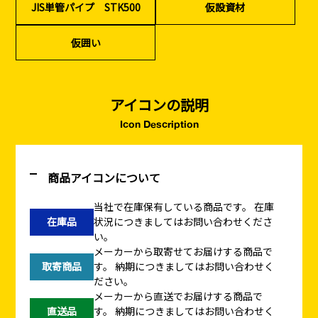
JIS単管パイプ STK500
仮設資材
仮囲い
アイコンの説明
Icon Description
商品アイコンについて
当社で在庫保有している商品です。
在庫
在庫品
状況につきましてはお問い合わせくださ
い。
メーカーから取寄せてお届けする商品で
取寄商品
す。
納期につきましてはお問い合わせく
ださい。
メーカーから直送でお届けする商品で
直送品
す。
納期につきましてはお問い合わせく