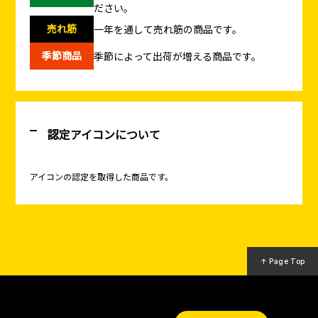
ださい。
売れ筋
一年を通して売れ筋の商品です。
季節商品
季節によって出荷が増える商品です。
認定アイコンについて
アイコンの認定を取得した商品です。
↑ Page Top