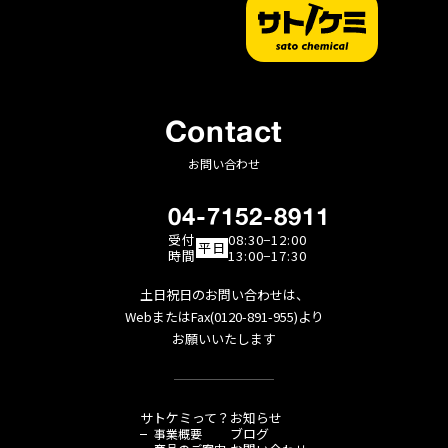
Contact
お問い合わせ
04-7152-8911
受付
08:30−12:00
平日
時間
13:00−17:30
土日祝日のお問い合わせは、
WebまたはFax(0120-891-955)より
お願いいたします
サトケミって？
お知らせ
ブログ
事業概要