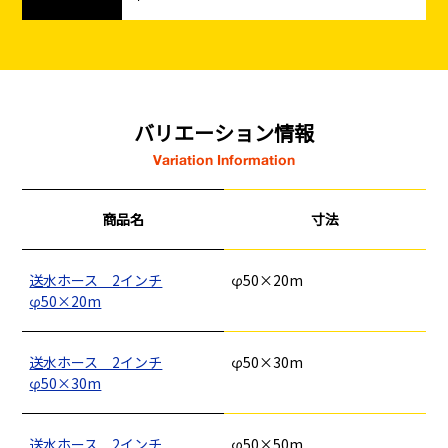
バリエーション情報
Variation Information
商品名
寸法
送水ホース 2インチ
φ50×20m
φ50×20m
送水ホース 2インチ
φ50×30m
φ50×30m
送水ホース 2インチ
φ50×50m