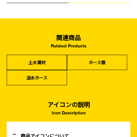
関連商品
Related Products
土木資材
ホース類
送水ホース
アイコンの説明
Icon Description
商品アイコンについて