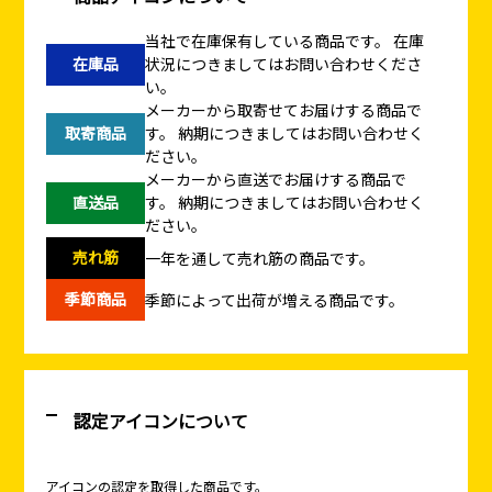
当社で在庫保有している商品です。
在庫
在庫品
状況につきましてはお問い合わせくださ
い。
メーカーから取寄せてお届けする商品で
取寄商品
す。
納期につきましてはお問い合わせく
ださい。
メーカーから直送でお届けする商品で
直送品
す。
納期につきましてはお問い合わせく
ださい。
売れ筋
一年を通して売れ筋の商品です。
季節商品
季節によって出荷が増える商品です。
認定アイコンについて
アイコンの認定を取得した商品です。