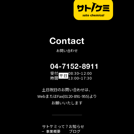
Contact
お問い合わせ
04-7152-8911
受付
08:30−12:00
平日
時間
13:00−17:30
土日祝日のお問い合わせは、
WebまたはFax(0120-891-955)より
お願いいたします
サトケミって？
お知らせ
ブログ
事業概要