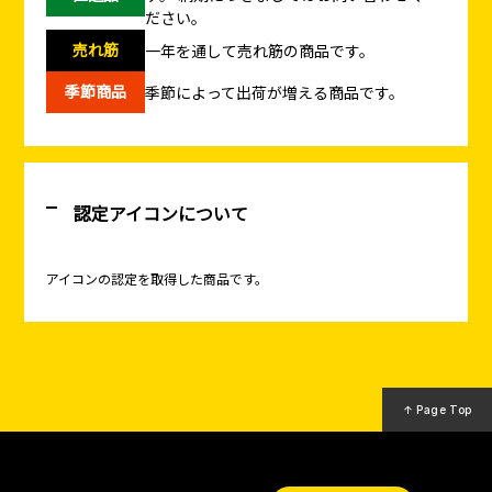
ださい。
売れ筋
一年を通して売れ筋の商品です。
季節商品
季節によって出荷が増える商品です。
認定アイコンについて
アイコンの認定を取得した商品です。
↑ Page Top