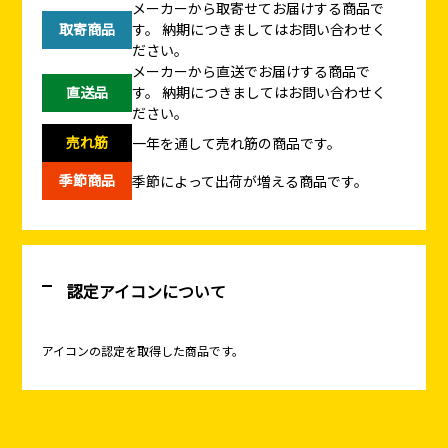
メーカーから取寄せてお届けする商品で
取寄商品
す。
納期につきましてはお問い合わせく
ださい。
メーカーから直送でお届けする商品で
直送品
す。
納期につきましてはお問い合わせく
ださい。
売れ筋
一年を通して売れ筋の商品です。
季節商品
季節によって出荷が増える商品です。
認定アイコンについて
アイコンの認定を取得した商品です。