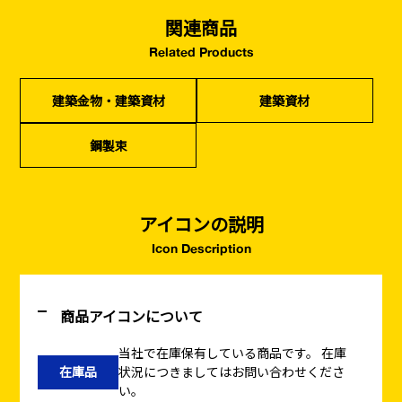
関連商品
Related Products
建築金物・建築資材
建築資材
鋼製束
アイコンの説明
Icon Description
商品アイコンについて
当社で在庫保有している商品です。
在庫
在庫品
状況につきましてはお問い合わせくださ
い。