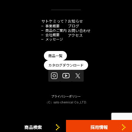
サトケミって？
お知らせ
ブログ
事業概要
商品のご案内
お問い合わせ
会社概要
アクセス
メッセージ
商品一覧
カタログダウンロード
プライバシーポリシー
（C）sato chemical Co.,LTD.
商品
検索
採用情報