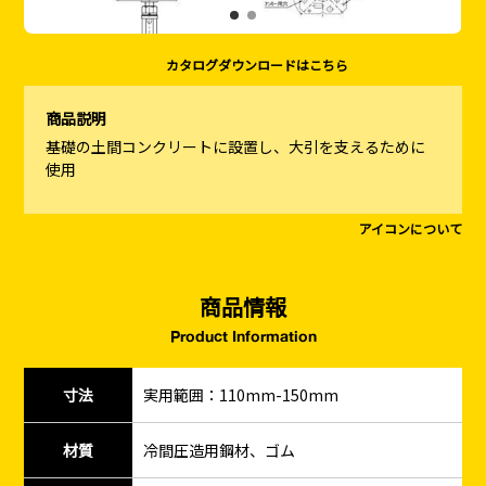
カタログダウンロードはこちら
商品説明
基礎の土間コンクリートに設置し、大引を支えるために
使用
アイコンについて
商品情報
Product Information
寸法
実用範囲：110mm-150mm
材質
冷間圧造用鋼材、ゴム