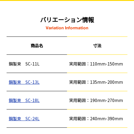
バリエーション情報
Variation Information
商品名
寸法
鋼製束 SC-11L
実用範囲：110mm-150mm
鋼製束 SC-13L
実用範囲：135mm-200mm
鋼製束 SC-18L
実用範囲：190mm-270mm
鋼製束 SC-24L
実用範囲：240mm-390mm