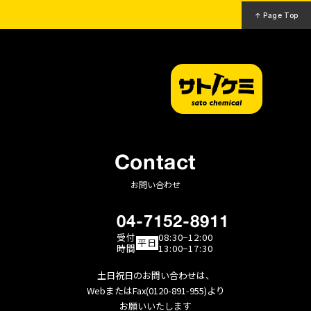
↑ Page Top
Contact
お問い合わせ
04-7152-8911
受付
08:30−12:00
平日
時間
13:00−17:30
土日祝日のお問い合わせは、
WebまたはFax(0120-891-955)より
お願いいたします