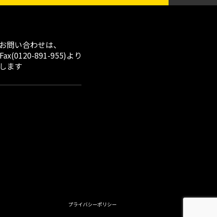
お問い合わせは、
x(0120-891-955)より
します
プライバシーポリシー