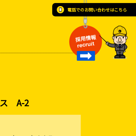
電話でのお問い合わせはこちら
採用情報
recruit
 A-2