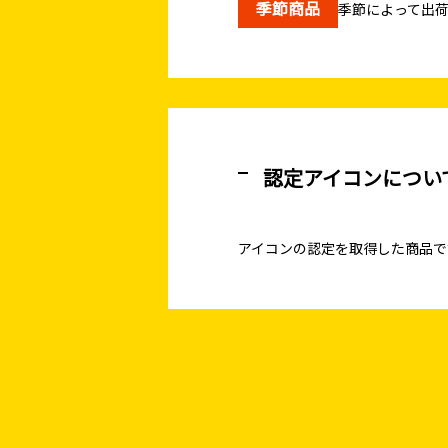
季節商品
季節によって出
認定アイコンについ
アイコンの認定を取得した商品で