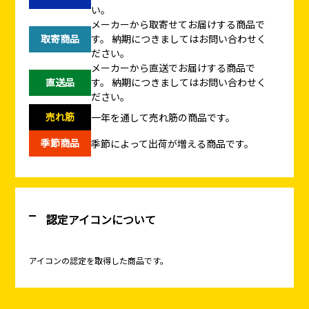
い。
メーカーから取寄せてお届けする商品で
取寄商品
す。
納期につきましてはお問い合わせく
ださい。
メーカーから直送でお届けする商品で
直送品
す。
納期につきましてはお問い合わせく
ださい。
売れ筋
一年を通して売れ筋の商品です。
季節商品
季節によって出荷が増える商品です。
認定アイコンについて
アイコンの認定を取得した商品です。