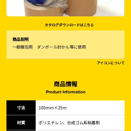
カタログダウンロードはこちら
商品説明
一般梱包用 ダンボール封かん等に使用
アイコンについて
商品情報
Product Information
寸法
100mm×25m
材質
ポリエチレン、合成ゴム系粘着剤