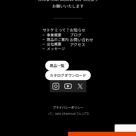
お願いいたします
サトケミって？
お知らせ
ブログ
事業概要
商品のご案内
お問い合わせ
会社概要
アクセス
メッセージ
商品一覧
カタログダウンロード
プライバシーポリシー
（C）sato chemical Co.,LTD.