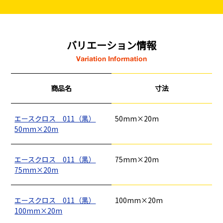
バリエーション情報
Variation Information
商品名
寸法
エースクロス 011（黒）
50mm×20m
50mm×20m
エースクロス 011（黒）
75mm×20m
75mm×20m
エースクロス 011（黒）
100mm×20m
100mm×20m