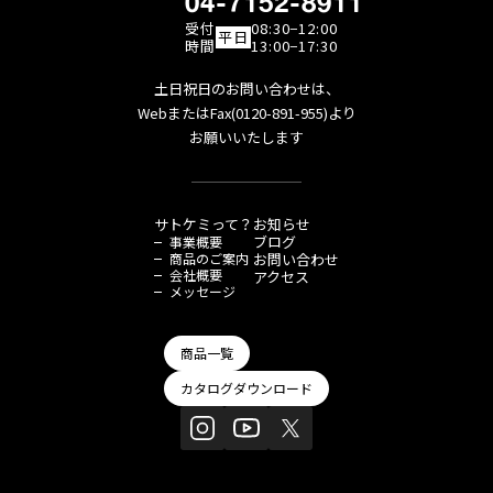
04-7152-8911
受付
08:30−12:00
平日
時間
13:00−17:30
土日祝日のお問い合わせは、
WebまたはFax(0120-891-955)より
お願いいたします
サトケミって？
お知らせ
ブログ
事業概要
商品のご案内
お問い合わせ
会社概要
アクセス
メッセージ
商品一覧
カタログダウンロード