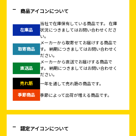
商品アイコンについて
当社で在庫保有している商品です。
在庫
在庫品
状況につきましてはお問い合わせくださ
い。
メーカーから取寄せてお届けする商品で
取寄商品
す。
納期につきましてはお問い合わせく
ださい。
メーカーから直送でお届けする商品で
直送品
す。
納期につきましてはお問い合わせく
ださい。
売れ筋
一年を通して売れ筋の商品です。
季節商品
季節によって出荷が増える商品です。
認定アイコンについて