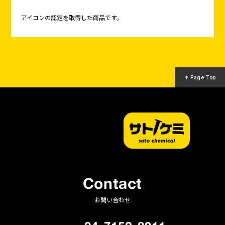
アイコンの認定を取得した商品です。
↑ Page Top
Contact
お問い合わせ