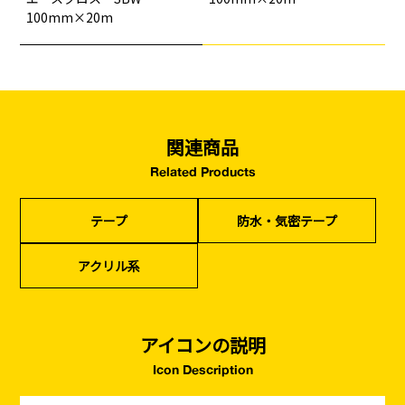
（リサイクル）
100mm×20m
関連商品
Related Products
テープ
防水・気密テープ
アクリル系
アイコンの説明
Icon Description