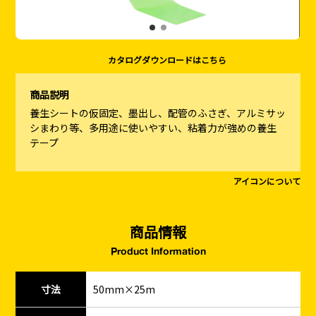
カタログダウンロードはこちら
商品説明
養生シートの仮固定、墨出し、配管のふさぎ、アルミサッ
シまわり等、多用途に使いやすい、粘着力が強めの養生
テープ
アイコンについて
商品情報
Product Information
寸法
50mm×25m