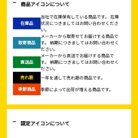
商品アイコンについて
当社で在庫保有している商品です。
在庫
在庫品
状況につきましてはお問い合わせくださ
い。
メーカーから取寄せてお届けする商品で
取寄商品
す。
納期につきましてはお問い合わせく
ださい。
メーカーから直送でお届けする商品で
直送品
す。
納期につきましてはお問い合わせく
ださい。
売れ筋
一年を通して売れ筋の商品です。
季節商品
季節によって出荷が増える商品です。
認定アイコンについて