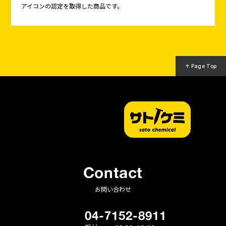
アイコンの認定を取得した商品です。
↑ Page Top
Contact
お問い合わせ
04-7152-8911