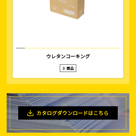
ウレタンコーキング
3
商品
カタログダウンロードはこちら