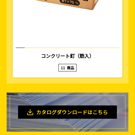
コンクリート釘（筋入）
11
商品
カタログダウンロードはこちら