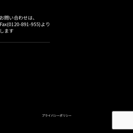
お問い合わせは、
x(0120-891-955)より
します
プライバシーポリシー