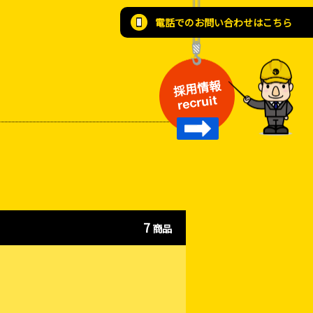
電話でのお問い合わせはこちら
採用情報
recruit
7
商品