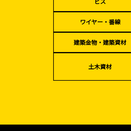
ビス
ワイヤー・番線
建築金物・建築資材
土木資材