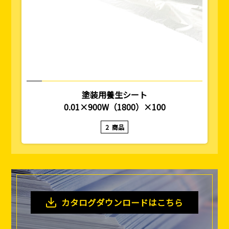
塗装用養生シート
0.01×900W（1800）×100
2
商品
カタログダウンロードはこちら