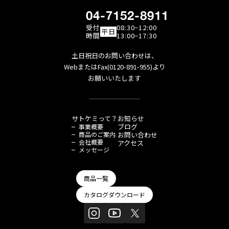
04-7152-8911
受付
08:30−12:00
平日
時間
13:00−17:30
土日祝日のお問い合わせは、
WebまたはFax(0120-891-955)より
お願いいたします
サトケミって？
お知らせ
ブログ
事業概要
商品のご案内
お問い合わせ
会社概要
アクセス
メッセージ
商品一覧
カタログダウンロード