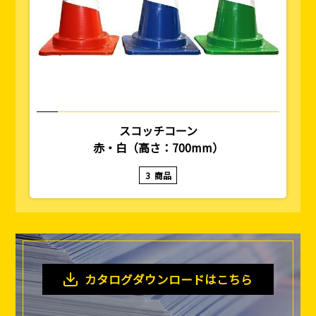
スコッチコーン
赤・白（高さ：700mm）
3
商品
カタログダウンロードはこちら