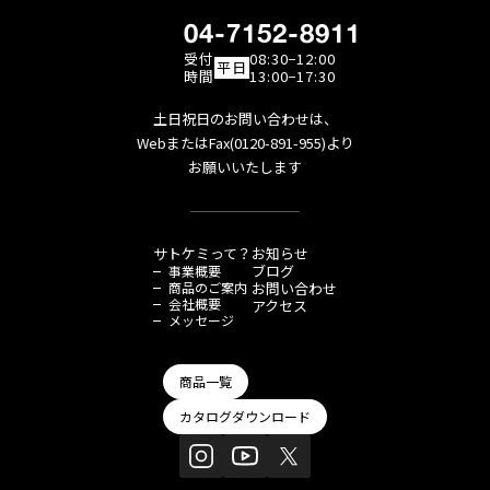
04-7152-8911
受付
08:30−12:00
平日
時間
13:00−17:30
土日祝日のお問い合わせは、
WebまたはFax(0120-891-955)より
お願いいたします
サトケミって？
お知らせ
ブログ
事業概要
商品のご案内
お問い合わせ
会社概要
アクセス
メッセージ
商品一覧
カタログダウンロード