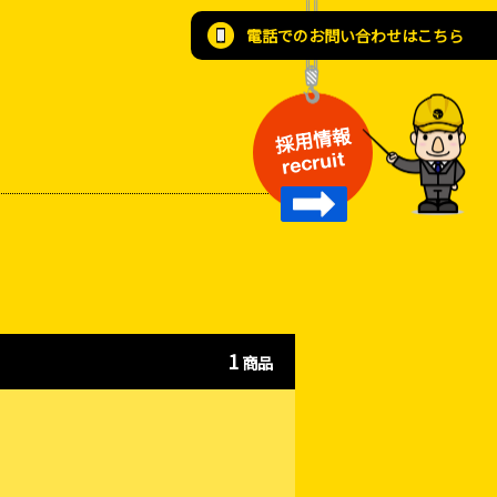
電話でのお問い合わせはこちら
採用情報
recruit
1
商品