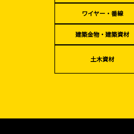
ワイヤー・番線
建築金物・建築資材
土木資材