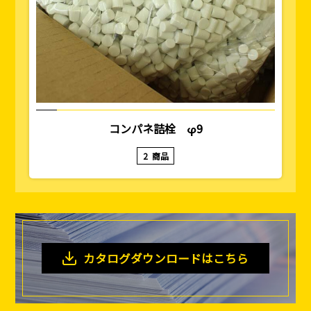
コンパネ詰栓 φ9
2
商品
カタログダウンロードはこちら