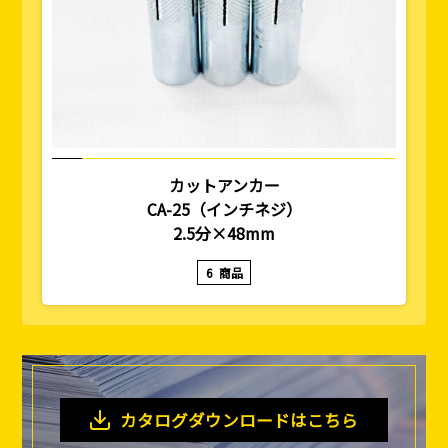
カットアンカー
CA-25（インチネジ）
2.5分×48mm
6
商品
カタログダウンロードはこちら