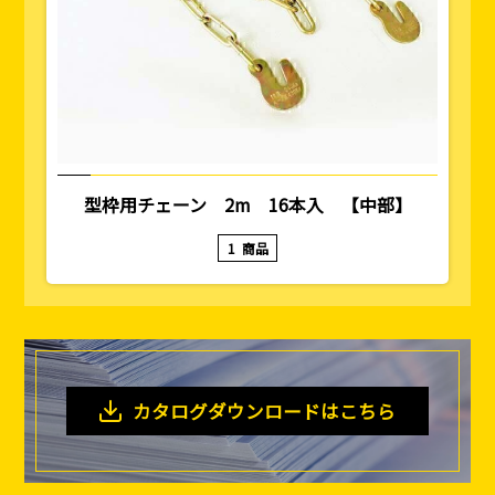
型枠用チェーン 2m 16本入 【中部】
1
商品
カタログダウンロードはこちら