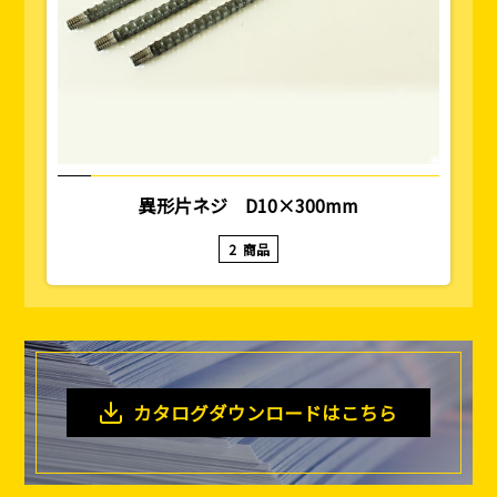
異形片ネジ D10×300mm
2
商品
カタログダウンロードはこちら