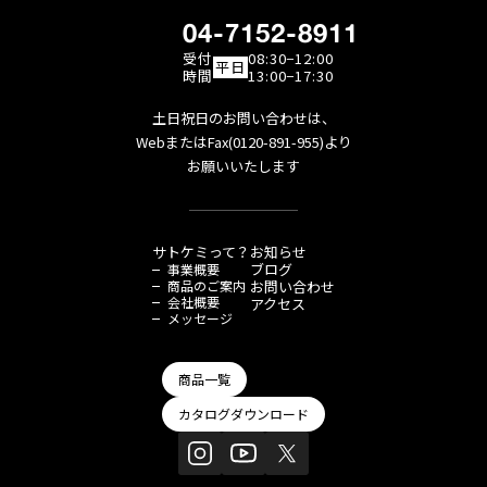
04-7152-8911
受付
08:30−12:00
平日
時間
13:00−17:30
土日祝日のお問い合わせは、
WebまたはFax(0120-891-955)より
お願いいたします
サトケミって？
お知らせ
ブログ
事業概要
商品のご案内
お問い合わせ
会社概要
アクセス
メッセージ
商品一覧
カタログダウンロード