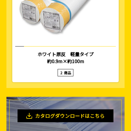
ホワイト原反 軽量タイプ
約0.9m×約100m
2
商品
カタログダウンロードはこちら