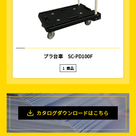
プラ台車 SC-PD100F
1
商品
カタログダウンロードはこちら