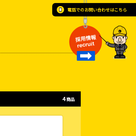
電話でのお問い合わせはこちら
採用情報
recruit
4
商品