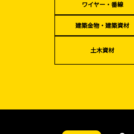
ワイヤー・番線
建築金物・建築資材
土木資材