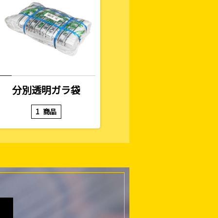
分別透明ガラ袋
1
商品