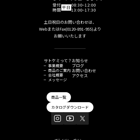
受付
08:30−12:00
平日
時間
13:00−17:30
土日祝日のお問い合わせは、
WebまたはFax(0120-891-955)より
お願いいたします
サトケミって？
お知らせ
ブログ
事業概要
商品のご案内
お問い合わせ
会社概要
アクセス
メッセージ
商品一覧
カタログダウンロード