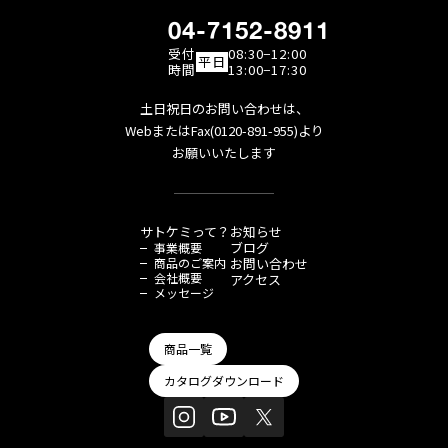
04-7152-8911
受付
08:30−12:00
平日
時間
13:00−17:30
土日祝日のお問い合わせは、
WebまたはFax(0120-891-955)より
お願いいたします
サトケミって？
お知らせ
ブログ
事業概要
商品のご案内
お問い合わせ
会社概要
アクセス
メッセージ
商品一覧
カタログダウンロード