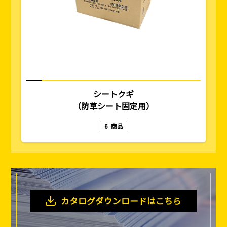
シートクギ
（防草シート固定用）
6
商品
カタログダウンロードはこちら