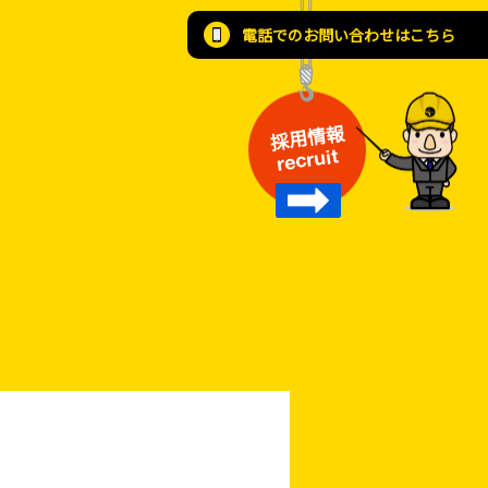
電話でのお問い合わせはこちら
採用情報
recruit