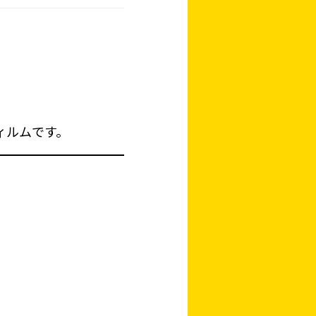
ィルムです。