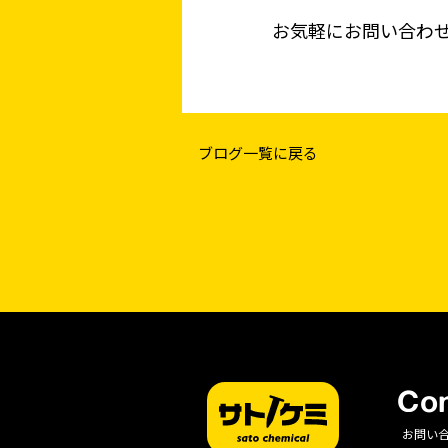
お気軽にお問い合わ
ブログ一覧に戻る
Con
お問い