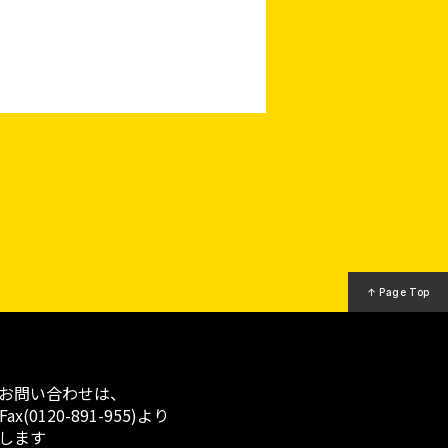
↑ Page Top
お問い合わせは、
x(0120-891-955)より
します