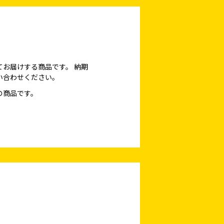
てお届けする商品です。
納期
い合わせください。
の商品です。