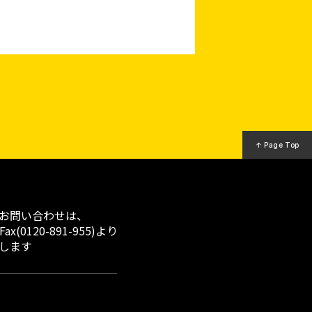
↑ Page Top
お問い合わせは、
x(0120-891-955)より
します