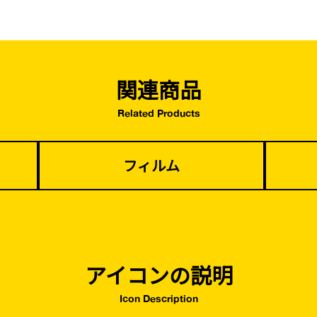
・復旧貢献
関連商品
Related Products
フィルム
アイコンの説明
Icon Description