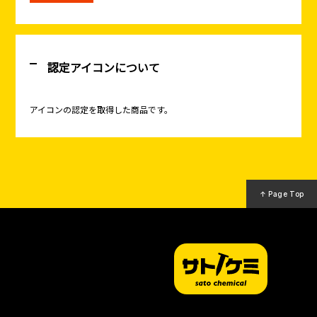
認定アイコンについて
アイコンの認定を取得した商品です。
↑ Page Top