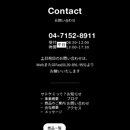
Contact
お問い合わせ
04-7152-8911
受付
08:30−12:00
平日
時間
13:00−17:30
土日祝日のお問い合わせは、
WebまたはFax(0120-891-955)より
お願いいたします
サトケミって？
お知らせ
ブログ
事業概要
商品のご案内
お問い合わせ
会社概要
アクセス
メッセージ
商品一覧