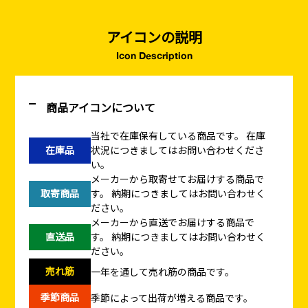
アイコンの説明
Icon Description
商品アイコンについて
当社で在庫保有している商品です。
在庫
在庫品
状況につきましてはお問い合わせくださ
い。
メーカーから取寄せてお届けする商品で
取寄商品
す。
納期につきましてはお問い合わせく
ださい。
メーカーから直送でお届けする商品で
直送品
す。
納期につきましてはお問い合わせく
ださい。
売れ筋
一年を通して売れ筋の商品です。
季節商品
季節によって出荷が増える商品です。