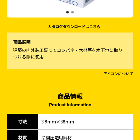
カタログダウンロードはこちら
商品説明
建築の内外装工事にてコンパネ・木材等を木下地に取り
つける際に使用
アイコンについて
商品情報
Product Information
寸法
3.8mm×38mm
材質
冷間圧造用鋼材