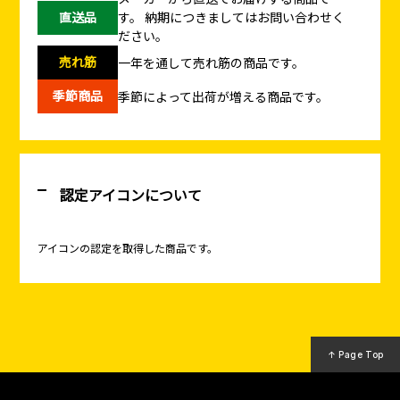
直送品
す。
納期につきましてはお問い合わせく
ださい。
売れ筋
一年を通して売れ筋の商品です。
季節商品
季節によって出荷が増える商品です。
認定アイコンについて
アイコンの認定を取得した商品です。
↑ Page Top