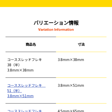
バリエーション情報
Variation Information
商品名
寸法
コーススレッドフレキ
3.8mm×38mm
38（半）
3.8mm×38mm
コーススレッドフレキ
3.8mm×51mm
51（半）
3.8mm×51mm
コーススレッドフレキ
4.5mm×65mm