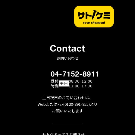
Contact
お問い合わせ
04-7152-8911
受付
08:30−12:00
平日
時間
13:00−17:30
土日祝日のお問い合わせは、
WebまたはFax(0120-891-955)より
お願いいたします
サトケミって？
お知らせ