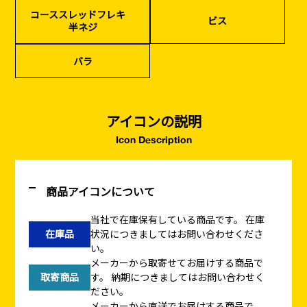
コーススレッドフレキ
ビス
半ネジ
バラ
アイコンの説明
Icon Description
商品アイコンについて
当社で在庫保有している商品です。
在庫
在庫品
状況につきましてはお問い合わせくださ
い。
メーカーから取寄せてお届けする商品で
取寄商品
す。
納期につきましてはお問い合わせく
ださい。
メーカーから直送でお届けする商品で