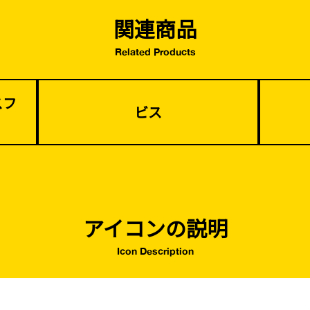
関連商品
Related Products
スフ
ビス
アイコンの説明
Icon Description