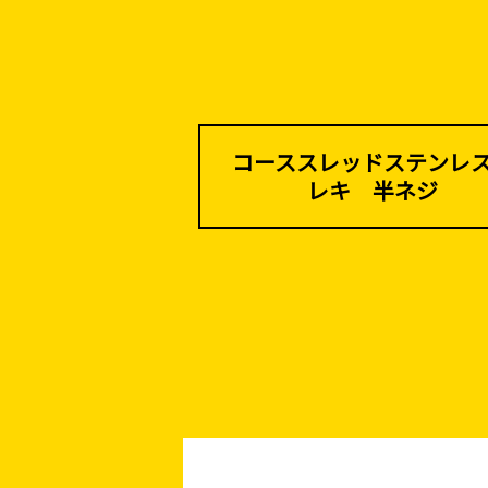
コーススレッドステンレ
レキ 半ネジ