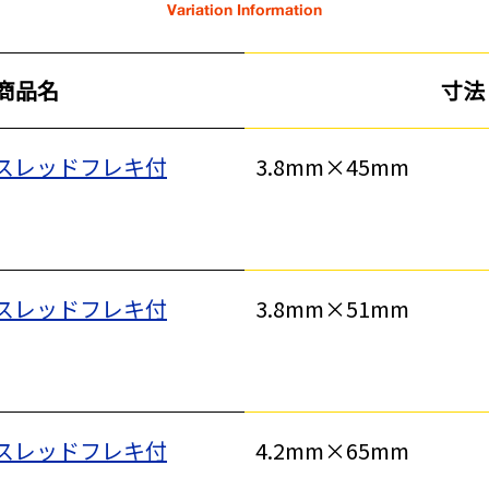
Variation Information
商品名
寸法
スレッドフレキ付
3.8mm×45mm
スレッドフレキ付
3.8mm×51mm
スレッドフレキ付
4.2mm×65mm