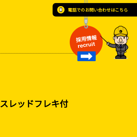
電話でのお問い合わせはこちら
採用情報
recruit
スレッドフレキ付