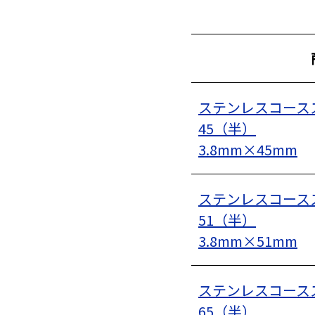
ステンレスコース
45（半）
3.8mm×45mm
ステンレスコース
51（半）
3.8mm×51mm
ステンレスコース
65（半）