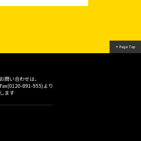
↑ Page Top
お問い合わせは、
x(0120-891-955)より
します