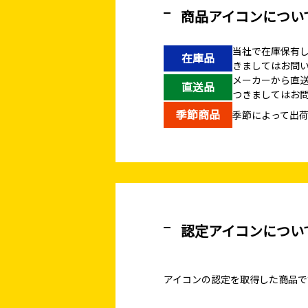
商品アイコンについ
当社で在庫保有
在庫品
きましてはお問
メーカーから直
直送品
つきましてはお
季節商品
季節によって出
認定アイコンについ
アイコンの認定を取得した商品で