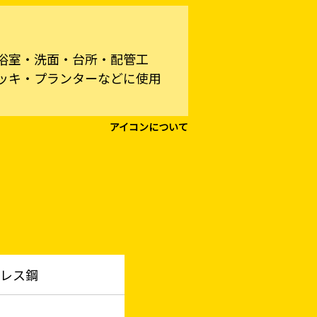
浴室・洗面・台所・配管工
ッキ・プランターなどに使用
アイコンについて
レス鋼