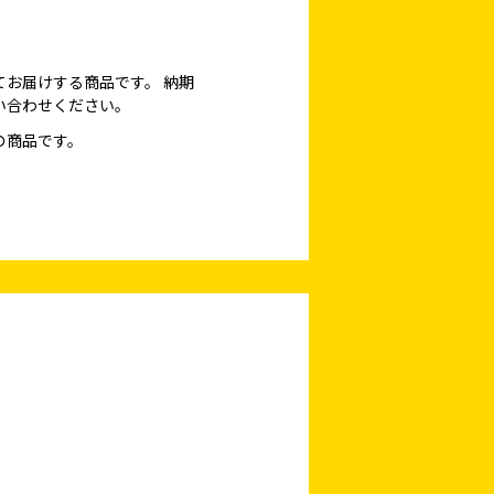
てお届けする商品です。
納期
い合わせください。
の商品です。