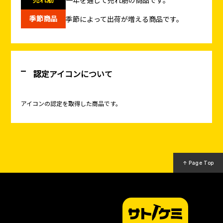
季節商品
季節によって出荷が増える商品です。
認定アイコンについて
アイコンの認定を取得した商品です。
↑ Page Top