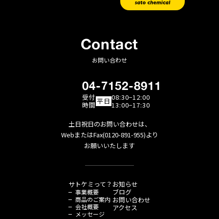
Contact
お問い合わせ
04-7152-8911
受付
08:30−12:00
平日
時間
13:00−17:30
土日祝日のお問い合わせは、
WebまたはFax(0120-891-955)より
お願いいたします
サトケミって？
お知らせ
ブログ
事業概要
商品のご案内
お問い合わせ
会社概要
アクセス
メッセージ