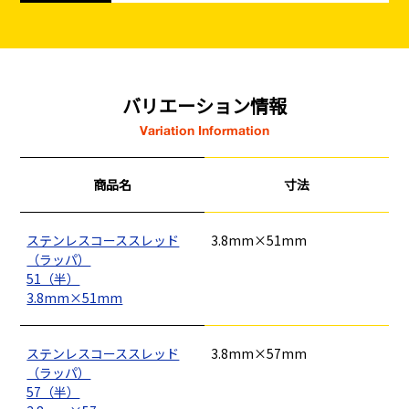
バリエーション情報
Variation Information
商品名
寸法
ステンレスコーススレッド
3.8mm×51mm
（ラッパ）
51（半）
3.8mm×51mm
ステンレスコーススレッド
3.8mm×57mm
（ラッパ）
57（半）