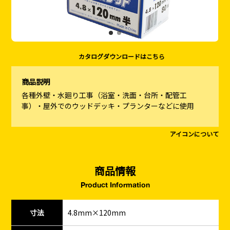
カタログダウンロードはこちら
商品説明
各種外壁・水廻り工事（浴室・洗面・台所・配管工
事）・屋外でのウッドデッキ・プランターなどに使用
アイコンについて
商品情報
Product Information
寸法
4.8mm×120mm