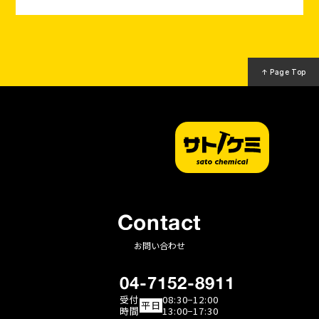
↑ Page Top
Contact
お問い合わせ
04-7152-8911
受付
08:30−12:00
平日
時間
13:00−17:30