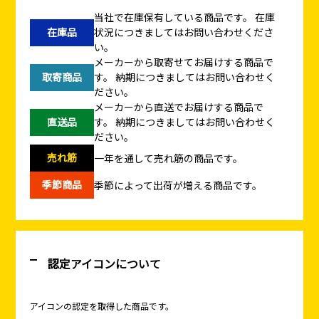
当社で在庫保有している商品です。
在庫
在庫品
状況につきましてはお問い合わせくださ
い。
メーカーから取寄せてお届けする商品で
取寄商品
す。
納期につきましてはお問い合わせく
ださい。
メーカーから直送でお届けする商品で
直送品
す。
納期につきましてはお問い合わせく
ださい。
売れ筋
一年を通して売れ筋の商品です。
季節商品
季節によって出荷が増える商品です。
認定アイコンについて
アイコンの認定を取得した商品です。