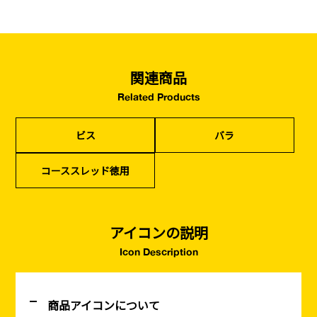
関連商品
Related Products
ビス
バラ
コーススレッド徳用
アイコンの説明
Icon Description
商品アイコンについて