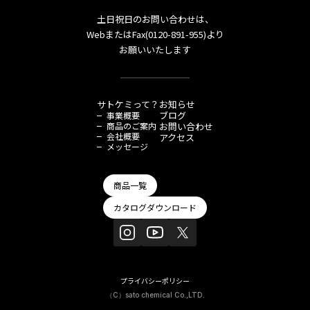
土日祝日のお問い合わせは、
WebまたはFax(0120-891-955)より
お願いいたします
サトケミって？
お知らせ
ブログ
事業概要
商品のご案内
お問い合わせ
会社概要
アクセス
メッセージ
商品一覧
カタログダウンロード
プライバシーポリシー
（C）sato chemical Co.,LTD.