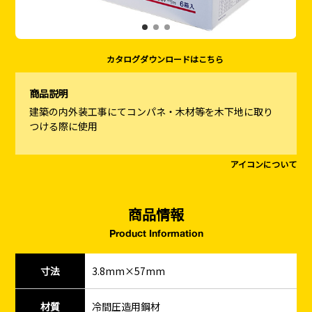
カタログダウンロードはこちら
商品説明
建築の内外装工事にてコンパネ・木材等を木下地に取り
つける際に使用
アイコンについて
商品情報
Product Information
寸法
3.8mm×57mm
材質
冷間圧造用鋼材