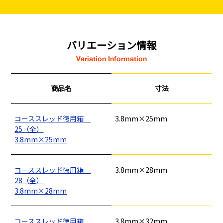
バリエーション情報
Variation Information
商品名
寸法
コーススレッド徳用箱
3.8mm×25mm
25（全）
3.8mm×25mm
コーススレッド徳用箱
3.8mm×28mm
28（全）
3.8mm×28mm
コーススレッド徳用箱
3.8mm×32mm