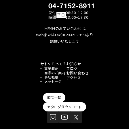
04-7152-8911
受付
08:30−12:00
平日
時間
13:00−17:30
土日祝日のお問い合わせは、
WebまたはFax(0120-891-955)より
お願いいたします
サトケミって？
お知らせ
ブログ
事業概要
商品のご案内
お問い合わせ
会社概要
アクセス
メッセージ
商品一覧
カタログダウンロード