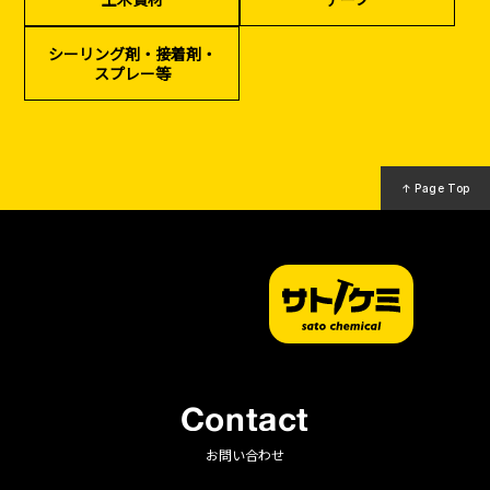
シーリング剤・接着剤・
スプレー等
↑ Page Top
Contact
お問い合わせ