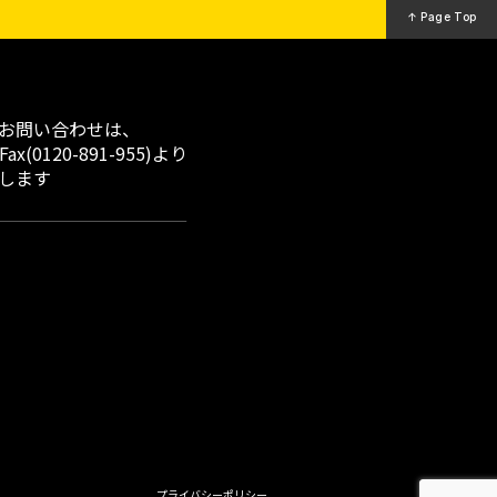
↑ Page Top
お問い合わせは、
x(0120-891-955)より
します
プライバシーポリシー