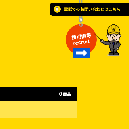
電話でのお問い合わせはこちら
採用情報
recruit
0
商品