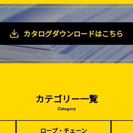
カタログダウンロードはこちら
カテゴリー一覧
Category
塗装工事
基礎工事・
ロープ・チェーン
コンクリート