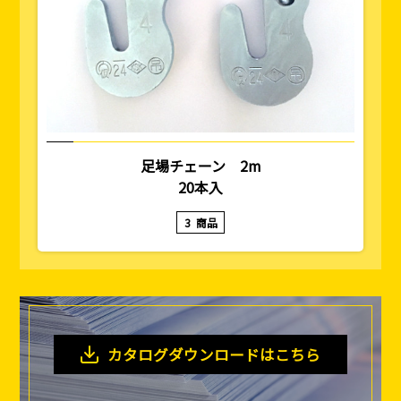
足場チェーン 2m
20本入
3
商品
カタログダウンロードはこちら