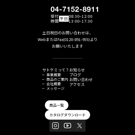
04-7152-8911
受付
08:30−12:00
平日
時間
13:00−17:30
土日祝日のお問い合わせは、
WebまたはFax(0120-891-955)より
お願いいたします
サトケミって？
お知らせ
ブログ
事業概要
商品のご案内
お問い合わせ
会社概要
アクセス
メッセージ
商品一覧
カタログダウンロード